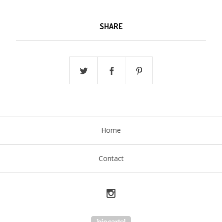
SHARE
Home
Contact