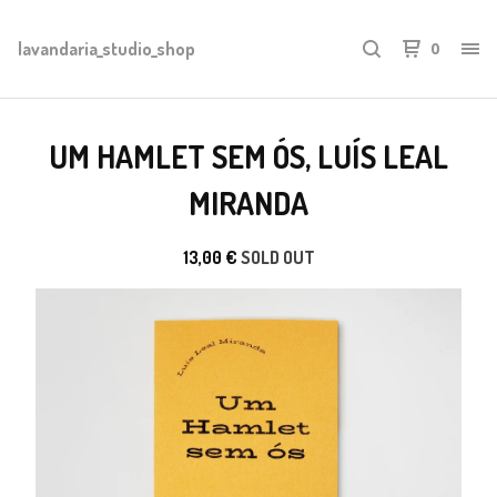
lavandaria_studio_shop
0
UM HAMLET SEM ÓS, LUÍS LEAL
MIRANDA
13,00
€
SOLD OUT