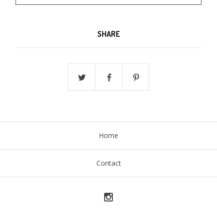
SHARE
Home
Contact