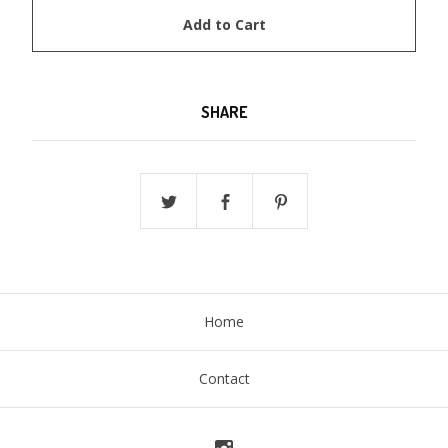
Add to Cart
SHARE
Home
Contact