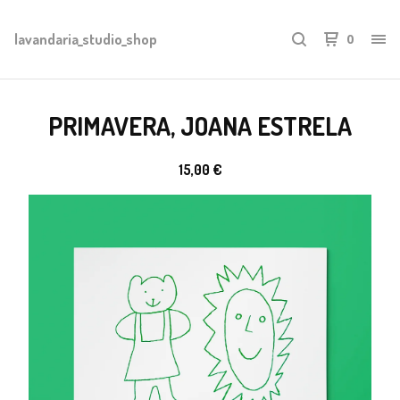
lavandaria_studio_shop
0
PRIMAVERA, JOANA ESTRELA
15,00
€