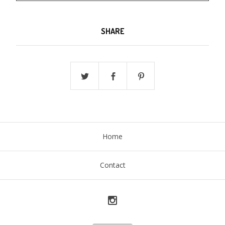
SHARE
Home
Contact