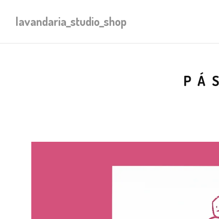
lavandaria_studio_shop
PÁ