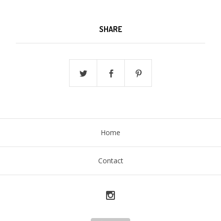
SHARE
Home
Contact