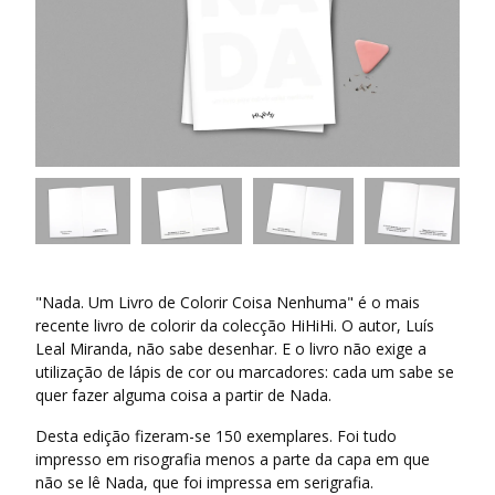
"Nada. Um Livro de Colorir Coisa Nenhuma" é o mais
recente livro de colorir da colecção HiHiHi. O autor, Luís
Leal Miranda, não sabe desenhar. E o livro não exige a
utilização de lápis de cor ou marcadores: cada um sabe se
quer fazer alguma coisa a partir de Nada.
Desta edição fizeram-se 150 exemplares. Foi tudo
impresso em risografia menos a parte da capa em que
não se lê Nada, que foi impressa em serigrafia.