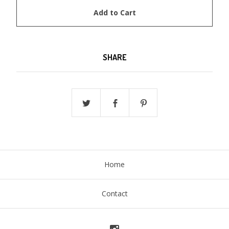
Add to Cart
SHARE
Home
Contact