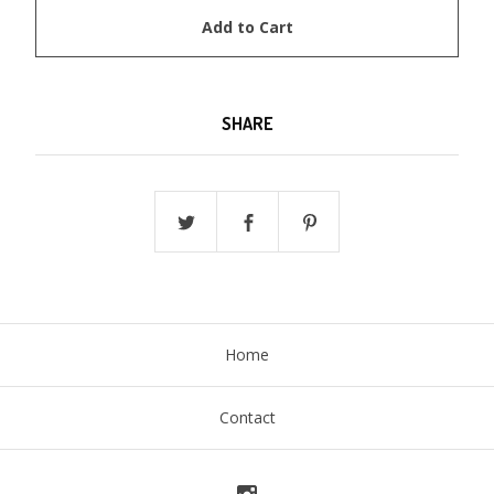
Add to Cart
SHARE
Home
Contact