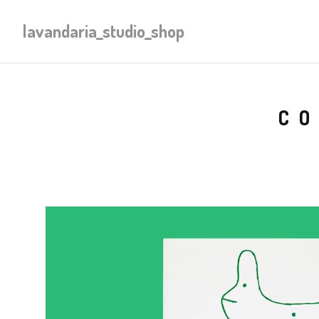
lavandaria_studio_shop
CO