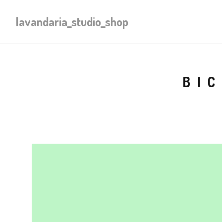
lavandaria_studio_shop
BI