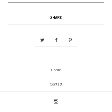
SHARE
Home
Contact