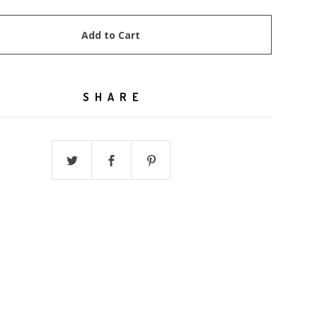
Add to Cart
SHARE