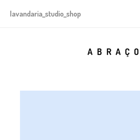
lavandaria_studio_shop
ABRAÇO